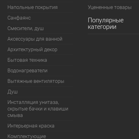
Напольные покрытия
Уцененные товары
Санфаянс
Популярные
категории
Смесители, душ
Аксессуары для ванной
Архитектурный декор
Бытовая техника
Водонагреватели
Вытяжные вентиляторы
Душ
Инсталляция унитаза,
скрытые бачки и клавиши
смыва
Интерьерная краска
Комплектующие