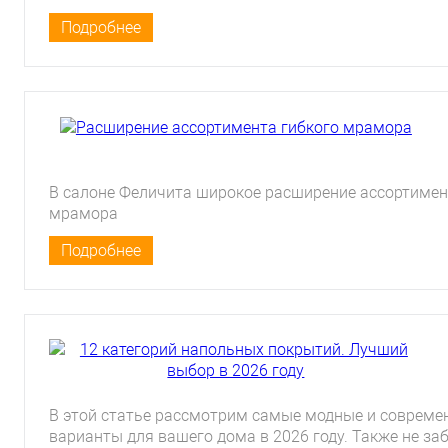
Подробнее
В салоне Феличита широкое расширение ассортиме
мрамора
Подробнее
В этой статье рассмотрим самые модные и совреме
варианты для вашего дома в 2026 году. Также не заб