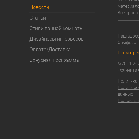
материало
Новости
Все права
Статьи
Стили ванной комнаты
Наш адрес:
Дизайнеры интерьеров
Симфероп
Оплата/Доставка
Посмотрет
Бонусная программа
© 2011-20
Феличита
Политика
Политика 
данных
Пользоват