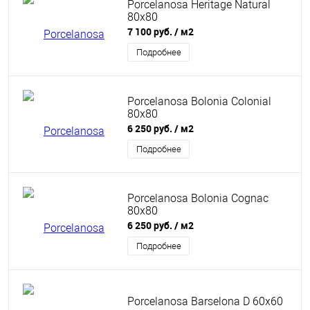
Porcelanosa Heritage Natural
80x80
7 100 руб.
/ м2
Подробнее
Porcelanosa Bolonia Colonial
80x80
6 250 руб.
/ м2
Подробнее
Porcelanosa Bolonia Cognac
80x80
6 250 руб.
/ м2
Подробнее
Porcelanosa Barselona D 60x60