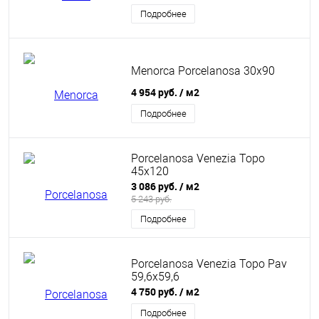
Подробнее
Menorca Porcelanosa 30x90
4 954 руб.
/ м2
Подробнее
Porcelanosa Venezia Topo
45x120
3 086 руб.
/ м2
5 243 руб.
Подробнее
Porcelanosa Venezia Topo Pav
59,6x59,6
4 750 руб.
/ м2
Подробнее