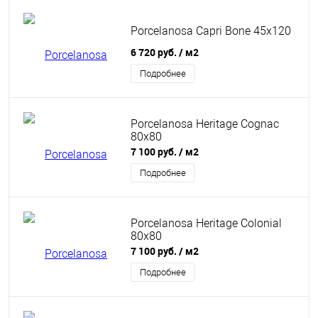
Porcelanosa Capri Bone 45x120
6 720 руб.
/ м2
Подробнее
Porcelanosa Heritage Cognac
80x80
7 100 руб.
/ м2
Подробнее
Porcelanosa Heritage Colonial
80x80
7 100 руб.
/ м2
Подробнее