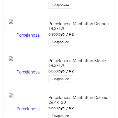
Подробнее
Porcelanosa Manhattan Cognac
19,3x120
6 300 руб.
/ м2
Подробнее
Porcelanosa Manhattan Maple
19,3x120
6 650 руб.
/ м2
Подробнее
Porcelanosa Manhattan Colonial
29.4x120
6 650 руб.
/ м2
Подробнее