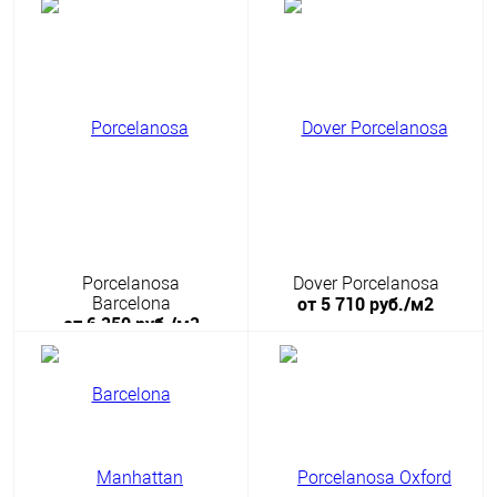
Porcelanosa
Dover Porcelanosa
от 5 710 руб./м2
Barcelona
от 6 250 руб./м2