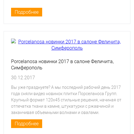
Подробнее
Porcelanosa новинки 2017 в салоне Феличита,
Симферополь
30.12.2017
Вы уже празднуете? А мы последний рабочий день 2017
года сняли видео новинок плитки Порселаноса Групп.
Крупный формат 120х45 стильные решения, начиная от
отпечатка ткани в камне, штукатурки с ржавчиной и
заканчивая объемными волнами и овалами.
Подробнее