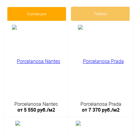
Товары
Коллекции
Porcelanosa Nantes
Porcelanosa Prada
от 5 550 руб./м2
от 7 370 руб./м2