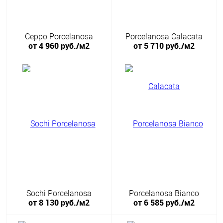
Ceppo Porcelanosa
Porcelanosa Calacata
от 4 960 руб./м2
от 5 710 руб./м2
Sochi Porcelanosa
Porcelanosa Bianco
от 8 130 руб./м2
от 6 585 руб./м2