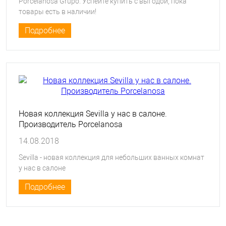
Porcelanosa Grupo. Успейте купить с выгодой, пока
товары есть в наличии!
Подробнее
Новая коллекция Sevilla у нас в салоне.
Производитель Porcelanosa
14.08.2018
Sevilla - новая коллекция для небольших ванных комнат
у нас в салоне
Подробнее