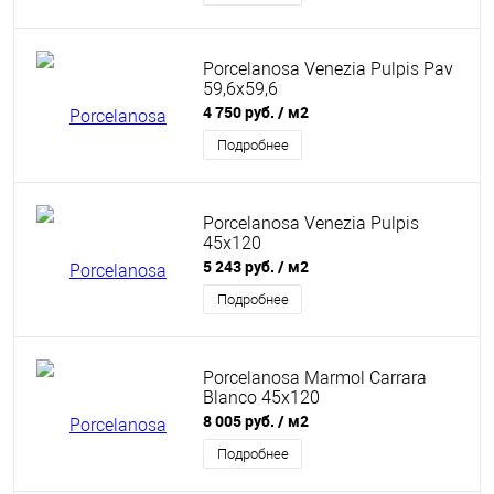
Porcelanosa Venezia Pulpis Pav
59,6x59,6
4 750 руб.
/ м2
Подробнее
Porcelanosa Venezia Pulpis
45x120
5 243 руб.
/ м2
Подробнее
Porcelanosa Marmol Carrara
Blanco 45x120
8 005 руб.
/ м2
Подробнее