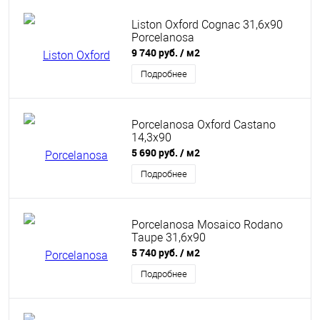
Liston Oxford Cognac 31,6x90
Porcelanosa
9 740 руб.
/ м2
Подробнее
Porcelanosa Oxford Castano
14,3x90
5 690 руб.
/ м2
Подробнее
Porcelanosa Mosaico Rodano
Taupe 31,6x90
5 740 руб.
/ м2
Подробнее