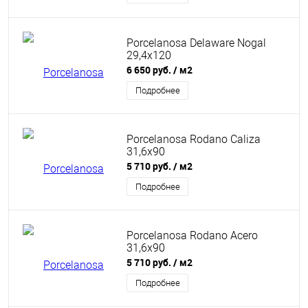
Porcelanosa Delaware Nogal
29,4x120
6 650 руб.
/ м2
Подробнее
Porcelanosa Rodano Caliza
31,6x90
5 710 руб.
/ м2
Подробнее
Porcelanosa Rodano Acero
31,6x90
5 710 руб.
/ м2
Подробнее