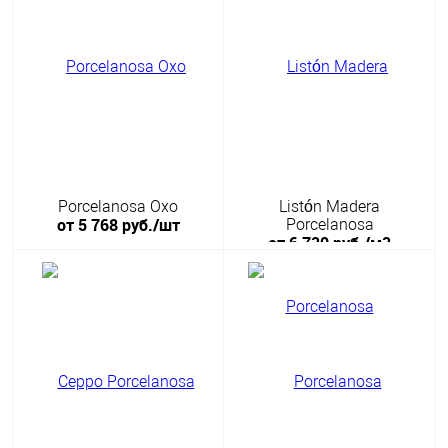
Porcelanosa Oxo
Listón Madera
от 5 768 руб./шт
Porcelanosa
от 6 720 руб./м2