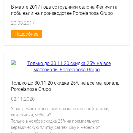
В марте 2017 года сотрудники салона Феличита
побывали на производстве Porcelanosa Grupo
20.03.2017
Подробнее
Только до 30.11.20 скидка 25% на все материалы
Porcelanosa Grupo
02.11.2020
У вас ремонт и вы в поисках качественной плитки,
сантехники, мебели?
Только в ноябре скидка 25% на премиальную
керамическую плитку, сантехнику и мебель от