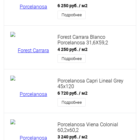
6 250 руб.
/ м2
Подробнее
Forest Carrara Blanco
Porcelanosa 31,6X59,2
4 250 руб.
/ м2
Подробнее
Porcelanosa Capri Lineal Grey
45x120
6 720 руб.
/ м2
Подробнее
Porcelanosa Viena Colonial
60,2х60,2
3 240 руб.
/ м2