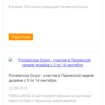
В апреле -25% на всю продукцию Porcelanosa Grupo
Подробнее
Porcelanosa Grupo - участие в Парижской неделе
дизайна с 5 по 14 сентября
22.09.2019
PORCELANOSA Grupo покоряет Францию на выставке
Maison & Objet и Парижской неделе дизайна