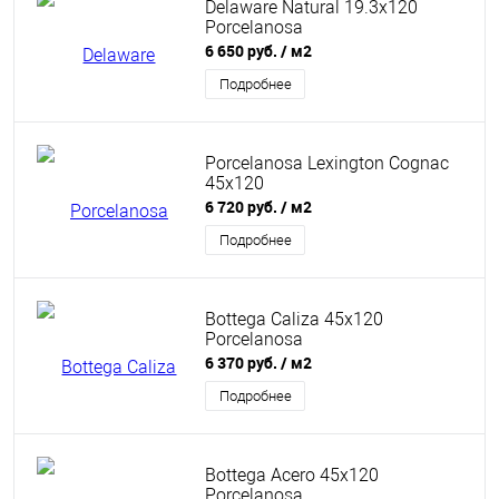
Delaware Natural 19.3x120
Porcelanosa
6 650 руб.
/ м2
Подробнее
Porcelanosa Lexington Cognac
45x120
6 720 руб.
/ м2
Подробнее
Bottega Caliza 45x120
Porcelanosa
6 370 руб.
/ м2
Подробнее
Bottega Acero 45x120
Porcelanosa