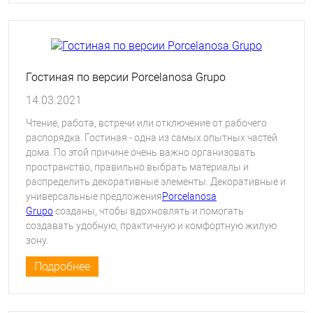
Гостиная по версии Porcelanosa Grupo
14.03.2021
Чтение, работа, встречи или отключение от рабочего
распорядка. Гостиная - одна из самых опытных частей
дома. По этой причине очень важно организовать
пространство, правильно выбрать материалы и
распределить декоративные элементы. Декоративные и
универсальные предложения
Porcelanosa
Grupo
созданы, чтобы вдохновлять и помогать
создавать удобную, практичную и комфортную жилую
зону.
Подробнее