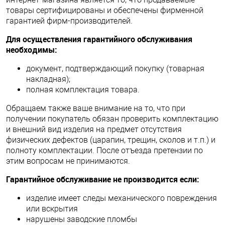
товары сертифицированы и обеспечены фирменной
гарантией фирм-производителей.
Для осуществления гарантийного обслуживания
необходимы:
документ, подтверждающий покупку (товарная
накладная);
полная комплектация товара.
Обращаем также ваше внимание на то, что при
получении покупатель обязан проверить комплектацию
и внешний вид изделия на предмет отсутствия
физических дефектов (царапин, трещин, сколов и т.п.) и
полноту комплектации. После отъезда претензии по
этим вопросам не принимаются.
Гарантийное обслуживание не производится если:
изделие имеет следы механического повреждения
или вскрытия
нарушены заводские пломбы