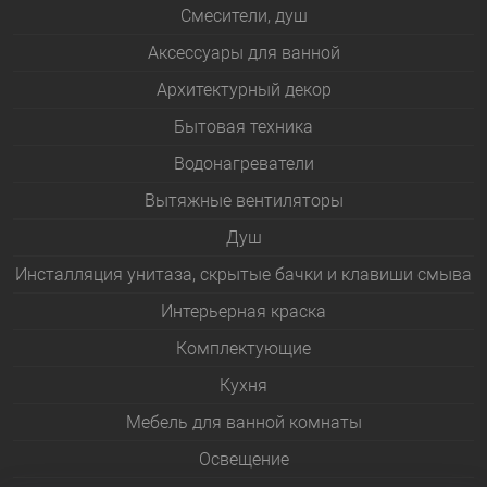
Смесители, душ
Аксессуары для ванной
Архитектурный декор
Бытовая техника
Водонагреватели
Вытяжные вентиляторы
Душ
Инсталляция унитаза, скрытые бачки и клавиши смыва
Интерьерная краска
Комплектующие
Кухня
Мебель для ванной комнаты
Освещение