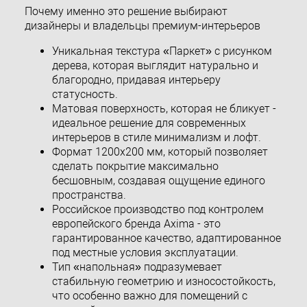
Почему именно это решение выбирают
дизайнеры и владельцы премиум-интерьеров
Уникальная текстура «Паркет» с рисунком
дерева, которая выглядит натурально и
благородно, придавая интерьеру
статусность.
Матовая поверхность, которая не бликует -
идеальное решение для современных
интерьеров в стиле минимализм и лофт.
Формат 1200х200 мм, который позволяет
сделать покрытие максимально
бесшовным, создавая ощущение единого
пространства.
Российское производство под контролем
европейского бренда Axima - это
гарантированное качество, адаптированное
под местные условия эксплуатации.
Тип «напольная» подразумевает
стабильную геометрию и износостойкость,
что особенно важно для помещений с