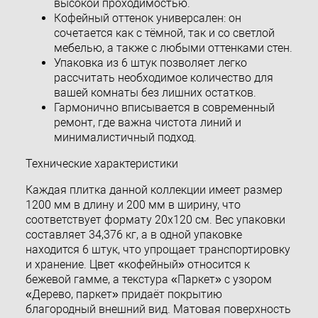
высокой проходимостью.
Кофейный оттенок универсален: он
сочетается как с тёмной, так и со светлой
мебелью, а также с любыми оттенками стен.
Упаковка из 6 штук позволяет легко
рассчитать необходимое количество для
вашей комнаты без лишних остатков.
Гармонично вписывается в современный
ремонт, где важна чистота линий и
минималистичный подход.
Технические характеристики
Каждая плитка данной коллекции имеет размер
1200 мм в длину и 200 мм в ширину, что
соответствует формату 20х120 см. Вес упаковки
составляет 34,376 кг, а в одной упаковке
находится 6 штук, что упрощает транспортировку
и хранение. Цвет «кофейный» относится к
бежевой гамме, а текстура «Паркет» с узором
«Дерево, паркет» придаёт покрытию
благородный внешний вид. Матовая поверхность