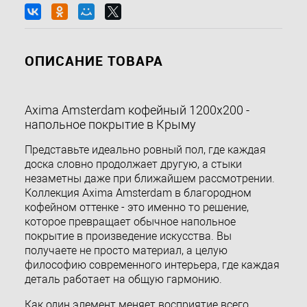
ОПИСАНИЕ ТОВАРА
Axima Amsterdam кофейный 1200х200 -
напольное покрытие в Крыму
Представьте идеально ровный пол, где каждая
доска словно продолжает другую, а стыки
незаметны даже при ближайшем рассмотрении.
Коллекция Axima Amsterdam в благородном
кофейном оттенке - это именно то решение,
которое превращает обычное напольное
покрытие в произведение искусства. Вы
получаете не просто материал, а целую
философию современного интерьера, где каждая
деталь работает на общую гармонию.
Как один элемент меняет восприятие всего