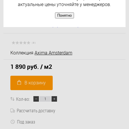
актуальные цены уточняйте у менеджеров.
Понятно
( 0 )
Коллекция
Axima Amsterdam
1 890 руб.
/ м2
В корзину
Кол-во:
Рассчитать доставку
Под заказ