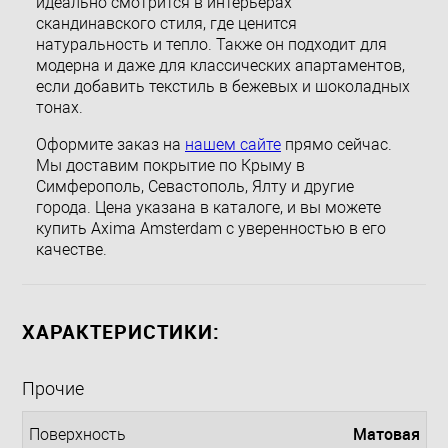
идеально смотрится в интерьерах
скандинавского стиля, где ценится
натуральность и тепло. Также он подходит для
модерна и даже для классических апартаментов,
если добавить текстиль в бежевых и шоколадных
тонах.
Оформите заказ на
нашем сайте
прямо сейчас.
Мы доставим покрытие по Крыму в
Симферополь, Севастополь, Ялту и другие
города. Цена указана в каталоге, и вы можете
купить Axima Amsterdam с уверенностью в его
качестве.
ХАРАКТЕРИСТИКИ:
Прочие
Матовая
Поверхность