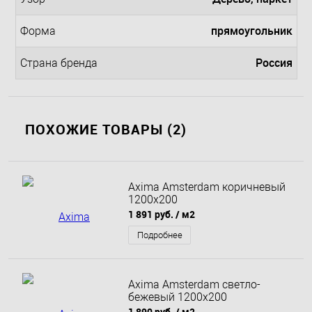
прямоугольник
Форма
Россия
Страна бренда
ПОХОЖИЕ ТОВАРЫ (2)
Axima Amsterdam коричневый
1200х200
1 891 руб.
/ м2
Подробнее
Axima Amsterdam светло-
бежевый 1200х200
1 890 руб.
/ м2