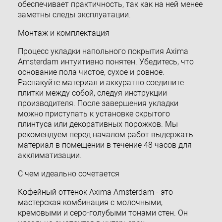
обеспечивает практичность, так как на ней менее
заметны следы эксплуатации.
Монтаж и комплектация
Процесс укладки напольного покрытия Axima
Amsterdam интуитивно понятен. Убедитесь, что
основание пола чистое, сухое и ровное.
Распакуйте материал и аккуратно соедините
плитки между собой, следуя инструкции
производителя. После завершения укладки
можно приступать к установке скрытого
плинтуса или декоративных порожков. Мы
рекомендуем перед началом работ выдержать
материал в помещении в течение 48 часов для
акклиматизации.
С чем идеально сочетается
Кофейный оттенок Axima Amsterdam - это
мастерская комбинация с молочными,
кремовыми и серо-голубыми тонами стен. Он