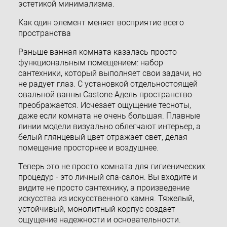
эстетикой минимализма.
Как один элемент меняет восприятие всего
пространства
Раньше ванная комната казалась просто
функциональным помещением: набор
сантехники, который выполняет свои задачи, но
не радует глаз. С установкой отдельностоящей
овальной ванны Castone Адель пространство
преображается. Исчезает ощущение тесноты,
даже если комната не очень большая. Плавные
линии модели визуально облегчают интерьер, а
белый глянцевый цвет отражает свет, делая
помещение просторнее и воздушнее.
Теперь это не просто комната для гигиенических
процедур - это личный спа-салон. Вы входите и
видите не просто сантехнику, а произведение
искусства из искусственного камня. Тяжелый,
устойчивый, монолитный корпус создает
ощущение надежности и основательности.