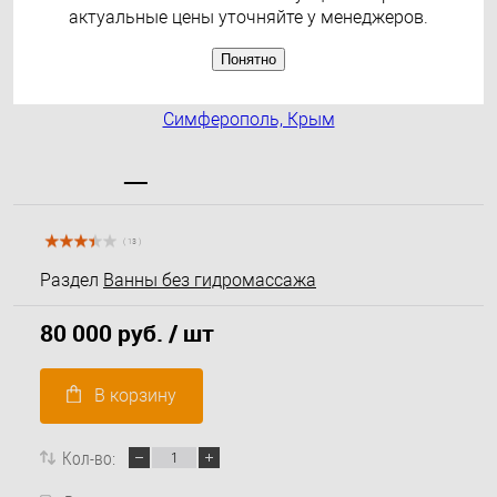
актуальные цены уточняйте у менеджеров.
Понятно
( 13 )
Раздел
Ванны без гидромассажа
80 000 руб.
/ шт
В корзину
Кол-во: