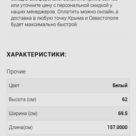
или уточните цену с персональной скидкой у
наших менеджеров. Оплатить можно онлайн, а
доставка в любую точку Крыма и Севастополя
будет максимально быстрой.
ХАРАКТЕРИСТИКИ:
Прочие
Белый
Цвет
62
Высота (см)
69.5
Ширина (см)
157.0000
Длина(см)