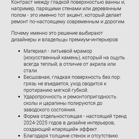
Контраст между гладкой поверхностью ванны и,
например, парящими стенами или деревянным
полом - это именно тот акцент, который делает
ремонт по-настоящему современным и дорогим.
Почему именно это решение выбирают
дизайнеры и владельцы премиум-интерьеров
Материал - литьевой мрамор
(искусственный камень), который на ощупь
всегда теплый, в отличие от акрила или
стали.
Бесшовная, гладкая поверхность без пор:
грязь не въедается, уход сводится к
протиранию мягкой губкой.
Ударопрочность и ремонтопригодность:
сколы и царапины полируются до
заводского состояния.
Форма отдельностоящая - настоящий тренд
2024-2025 годов в дизайне интерьеров,
создающий «парящий» эффект.
Благодаря толщине стенок и отсутствию