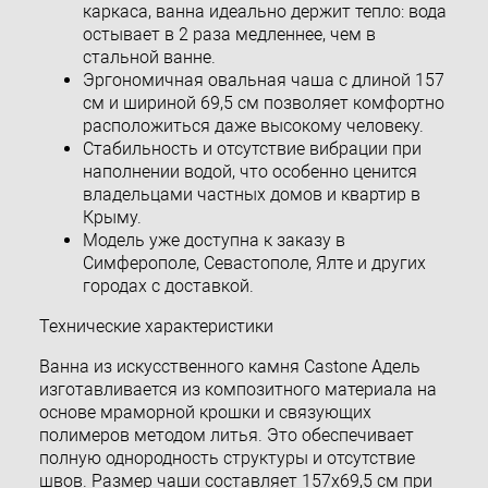
каркаса, ванна идеально держит тепло: вода
остывает в 2 раза медленнее, чем в
стальной ванне.
Эргономичная овальная чаша с длиной 157
см и шириной 69,5 см позволяет комфортно
расположиться даже высокому человеку.
Стабильность и отсутствие вибрации при
наполнении водой, что особенно ценится
владельцами частных домов и квартир в
Крыму.
Модель уже доступна к заказу в
Симферополе, Севастополе, Ялте и других
городах с доставкой.
Технические характеристики
Ванна из искусственного камня Castone Адель
изготавливается из композитного материала на
основе мраморной крошки и связующих
полимеров методом литья. Это обеспечивает
полную однородность структуры и отсутствие
швов. Размер чаши составляет 157х69,5 см при