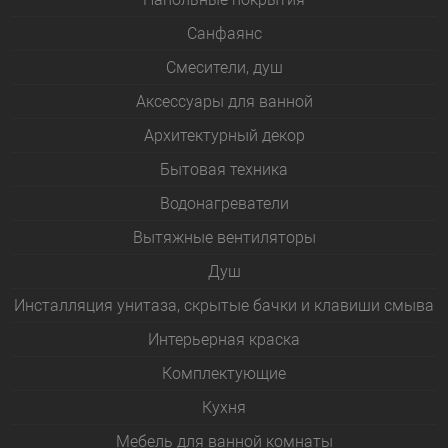
Санфаянс
Смесители, душ
Аксессуары для ванной
Архитектурный декор
Бытовая техника
Водонагреватели
Вытяжные вентиляторы
Душ
Инсталляция унитаза, скрытые бачки и клавиши смыва
Интерьерная краска
Комплектующие
Кухня
Мебель для ванной комнаты