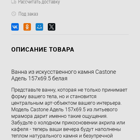
Рассчитать доставку
Под заказ
ОПИСАНИЕ ТОВАРА
Ванна из искусственного камня Castone
Адель 157х69.5 белая
Представьте ванну, которая не только принимает
форму вашего тела, но и становится
центральным арт-объектом вашего интерьера.
Модель Castone Адель 157х69.5 из литьевого
мрамора дарит именно такие ощущения.
Забудьте о холодном прикосновении акрила или
кафеля - теперь ваши вечера будут наполнены
теплом натурального камня и безупречной