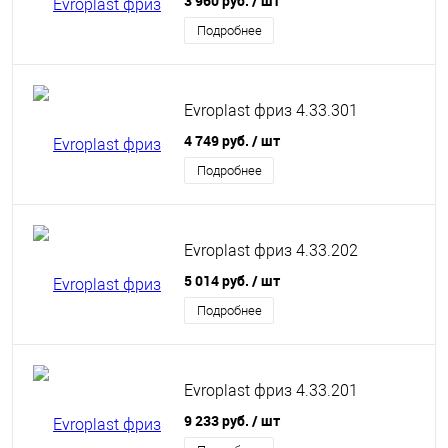
3 960 руб.
/ шт
Подробнее
Evroplast фриз 4.33.301
4 749 руб.
/ шт
Подробнее
Evroplast фриз 4.33.202
5 014 руб.
/ шт
Подробнее
Evroplast фриз 4.33.201
9 233 руб.
/ шт