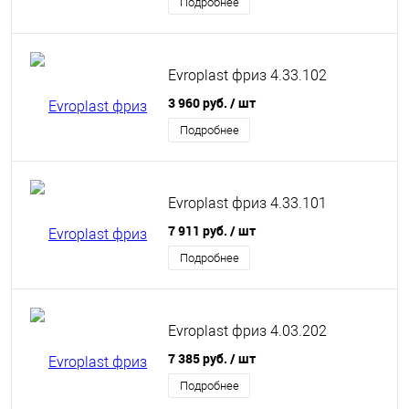
Подробнее
Evroplast фриз 4.33.102
3 960 руб.
/ шт
Подробнее
Evroplast фриз 4.33.101
7 911 руб.
/ шт
Подробнее
Evroplast фриз 4.03.202
7 385 руб.
/ шт
Подробнее