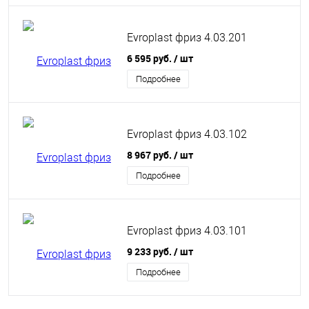
Evroplast фриз 4.03.201
6 595 руб.
/ шт
Подробнее
Evroplast фриз 4.03.102
8 967 руб.
/ шт
Подробнее
Evroplast фриз 4.03.101
9 233 руб.
/ шт
Подробнее