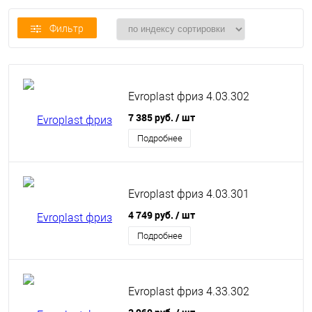
Фильтр
Evroplast фриз 4.03.302
7 385 руб.
/ шт
Подробнее
Evroplast фриз 4.03.301
4 749 руб.
/ шт
Подробнее
Evroplast фриз 4.33.302