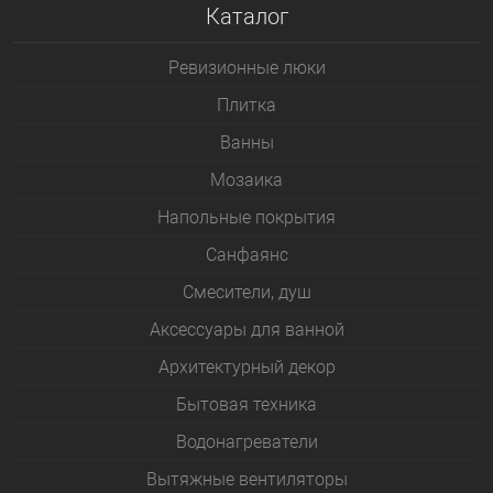
Каталог
Ревизионные люки
Плитка
Bанны
Мозаика
Напольные покрытия
Санфаянс
Смесители, душ
Аксессуары для ванной
Архитектурный декор
Бытовая техника
Водонагреватели
Вытяжные вентиляторы