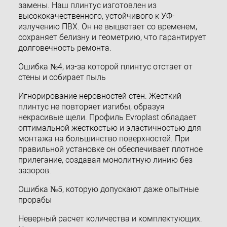
замены. Наш плинтус изготовлен из
высококачественного, устойчивого к УФ-
излучению ПВХ. Он не выцветает со временем,
сохраняет белизну и геометрию, что гарантирует
долговечность ремонта.
Ошибка №4, из-за которой плинтус отстает от
стены и собирает пыль
Игнорирование неровностей стен. Жесткий
плинтус не повторяет изгибы, образуя
некрасивые щели. Профиль Evroplast обладает
оптимальной жесткостью и эластичностью для
монтажа на большинство поверхностей. При
правильной установке он обеспечивает плотное
прилегание, создавая монолитную линию без
зазоров.
Ошибка №5, которую допускают даже опытные
прорабы
Неверный расчет количества и комплектующих.