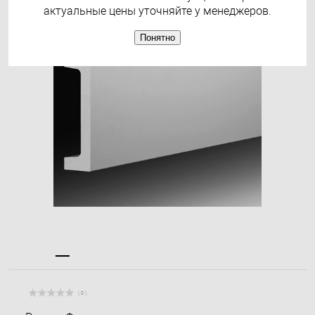
актуальные цены уточняйте у менеджеров.
Понятно
( 0 )