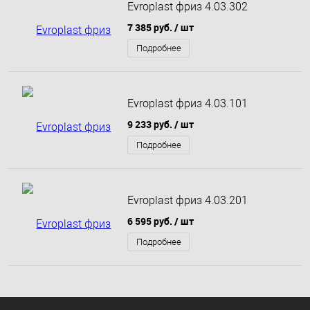
Evroplast фриз 4.03.302
7 385 руб.
/ шт
Подробнее
Evroplast фриз 4.03.101
9 233 руб.
/ шт
Подробнее
Evroplast фриз 4.03.201
6 595 руб.
/ шт
Подробнее