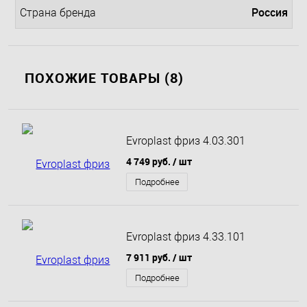
Россия
Страна бренда
ПОХОЖИЕ ТОВАРЫ (8)
Evroplast фриз 4.03.301
4 749 руб.
/ шт
Подробнее
Evroplast фриз 4.33.101
7 911 руб.
/ шт
Подробнее