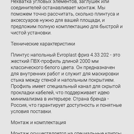
Нехватка угловых элементов, заглушек или
соединителей останавливает монтаж. Мы
поможем точно рассчитать, сколько плинтуса и
аксессуаров нужно для вашей площади, и
предложим полную комплектацию для быстрой и
чистой установки.
Технические характеристики
Плинтус напольный Evroplast фриз 4.33.202 - это
жесткий ПВХ-профиль длиной 2000 мм
классического белого цвета. Он предназначен
для внутренних работ и служит для маскировки
стыка между стеной и напольным покрытием.
Профиль имеет специальный канал для скрытой
прокладки кабелей, что поддерживает идею
минимализма в интерьере. Страна бренда -
Россия, что гарантирует доступность и понятные
условия поставки.
Монтаж и комплектация
Монтаж осуществляется на специальные клипсы