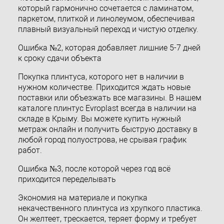
который гармонично сочетается с ламинатом,
паркетом, плиткой и линолеумом, обеспечивая
плавный визуальный переход и чистую отделку.
Ошибка №2, которая добавляет лишние 5-7 дней
к сроку сдачи объекта
Покупка плинтуса, которого нет в наличии в
нужном количестве. Приходится ждать новые
поставки или объезжать все магазины. В нашем
каталоге плинтус Evroplast всегда в наличии на
складе в Крыму. Вы можете купить нужный
метраж онлайн и получить быструю доставку в
любой город полуострова, не срывая график
работ.
Ошибка №3, после которой через год всё
приходится переделывать
Экономия на материале и покупка
некачественного плинтуса из хрупкого пластика.
Он желтеет, трескается, теряет форму и требует