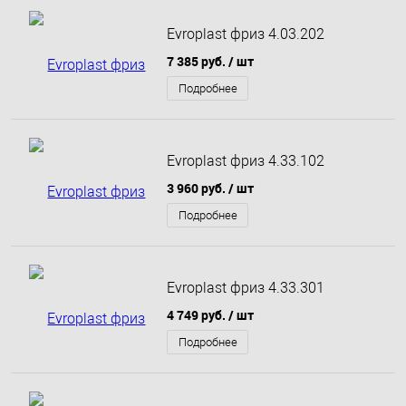
Evroplast фриз 4.03.202
7 385 руб.
/ шт
Подробнее
Evroplast фриз 4.33.102
3 960 руб.
/ шт
Подробнее
Evroplast фриз 4.33.301
4 749 руб.
/ шт
Подробнее