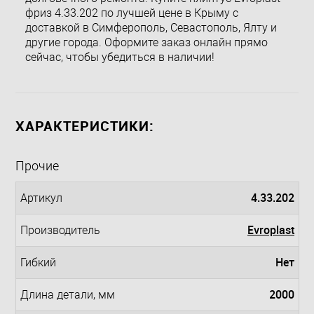
фриз 4.33.202 по лучшей цене в Крыму с
доставкой в Симферополь, Севастополь, Ялту и
другие города. Оформите заказ онлайн прямо
сейчас, чтобы убедиться в наличии!
ХАРАКТЕРИСТИКИ:
Прочие
4.33.202
Артикул
Evroplast
Производитель
Нет
Гибкий
2000
Длина детали, мм