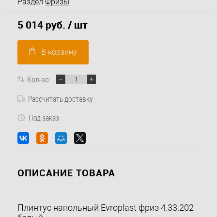
Раздел
Фризы
5 014 руб.
/ шт
В корзину
Кол-во:
Рассчитать доставку
Под заказ
ОПИСАНИЕ ТОВАРА
Плинтус напольный Evroplast фриз 4.33.202