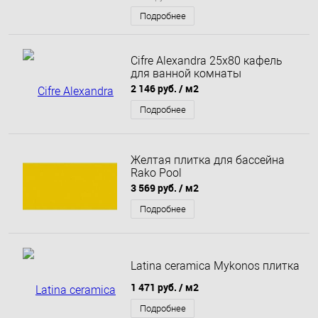
Подробнее
Cifre Alexandra 25x80 кафель
для ванной комнаты
2 146 руб.
/ м2
Подробнее
Желтая плитка для бассейна
Rako Pool
3 569 руб.
/ м2
Подробнее
Latina ceramica Mykonos плитка
1 471 руб.
/ м2
Подробнее