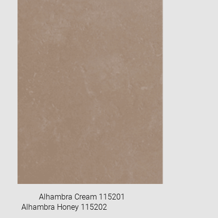
Alhambra Cream 115201
Alhambra Honey 115202