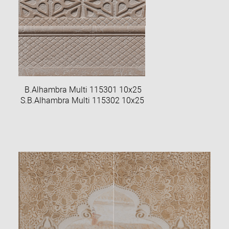
B.Alhambra Multi 115301 10х25
S.B.Alhambra Multi 115302 10х25