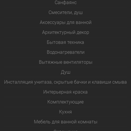
Санфаянс
Смесители, душ
Аксессуары для ванной
Архитектурный декор
Бытовая техника
Водонагреватели
Вытяжные вентиляторы
Душ
Инсталляция унитаза, скрытые бачки и клавиши смыва
Интерьерная краска
Комплектующие
Кухня
Мебель для ванной комнаты