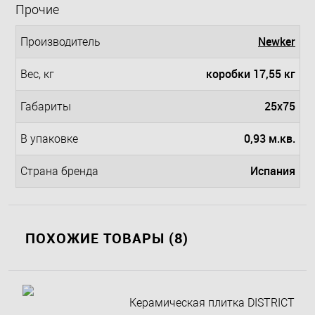
Прочие
Newker
Производитель
коробки 17,55 кг
Вес, кг
25х75
Габариты
0,93 м.кв.
В упаковке
Испания
Страна бренда
ПОХОЖИЕ ТОВАРЫ (8)
Керамическая плитка DISTRICT