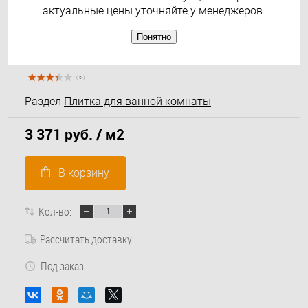
актуальные цены уточняйте у менеджеров.
Понятно
( 6 )
Раздел
Плитка для ванной комнаты
3 371 руб.
/ м2
В корзину
Кол-во:
Рассчитать доставку
Под заказ