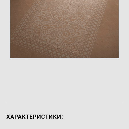
ХАРАКТЕРИСТИКИ: