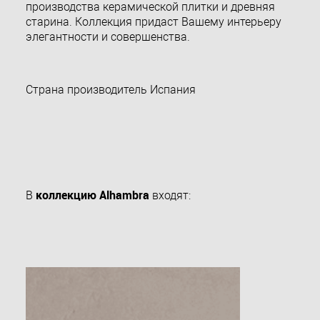
производства керамической плитки и древняя
старина. Коллекция придаст Вашему интерьеру
элегантности и совершенства.
Страна производитель Испания
коллекцию Alhambra
В
входят: