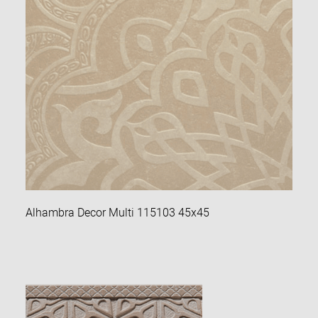
Alhambra Decor Multi 115103 45х45