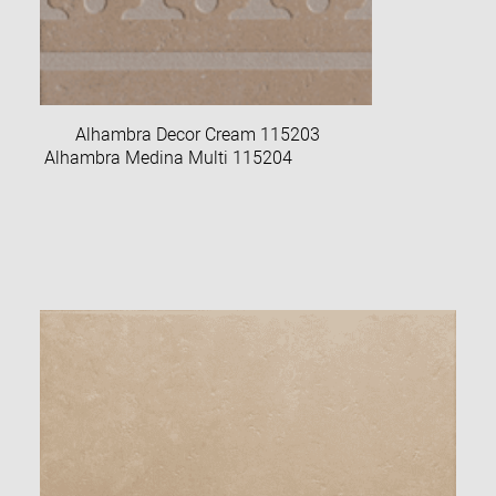
Alhambra Decor Cream 115203
Alhambra Medina Multi 115204