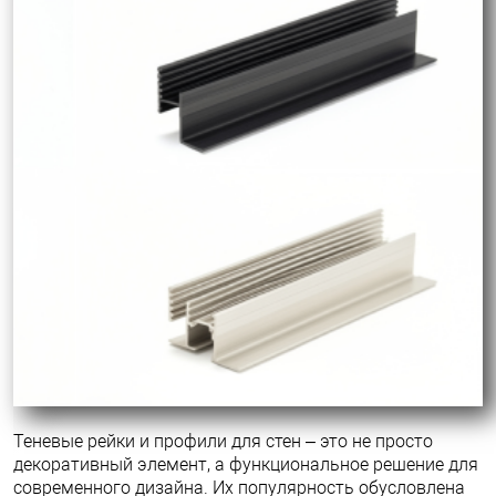
Теневые рейки и профили для стен – это не просто
декоративный элемент, а функциональное решение для
современного дизайна. Их популярность обусловлена