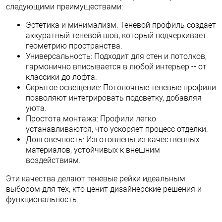
следующими преимуществами:
Эстетика и минимализм: Теневой профиль создает
аккуратный теневой шов, который подчеркивает
геометрию пространства.
Универсальность: Подходит для стен и потолков,
гармонично вписывается в любой интерьер -- от
классики до лофта.
Скрытое освещение: Потолочные теневые профили
позволяют интегрировать подсветку, добавляя
уюта.
Простота монтажа: Профили легко
устанавливаются, что ускоряет процесс отделки.
Долговечность: Изготовлены из качественных
материалов, устойчивых к внешним
воздействиям.
Эти качества делают теневые рейки идеальным
выбором для тех, кто ценит дизайнерские решения и
функциональность.