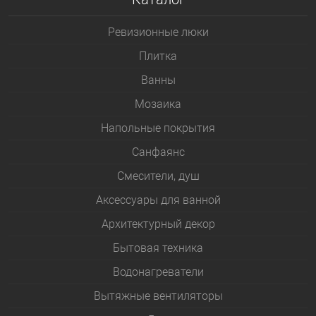
Ревизионные люки
Плитка
Bанны
Мозаика
Напольные покрытия
Санфаянс
Смесители, душ
Аксессуары для ванной
Архитектурный декор
Бытовая техника
Водонагреватели
Вытяжные вентиляторы