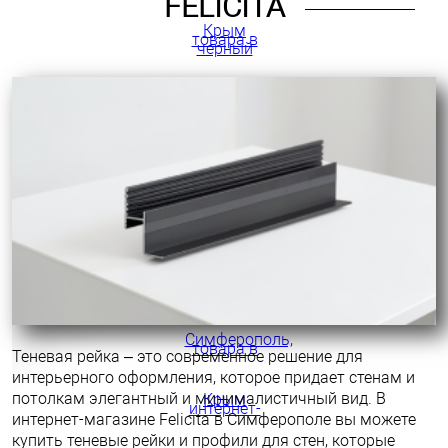
FELICITA
Теневая рейка – это современное решение для
интерьерного оформления, которое придает стенам и
потолкам элегантный и минималистичный вид. В
интернет-магазине Felicita в Симферополе вы можете
купить теневые рейки и профили для стен, которые