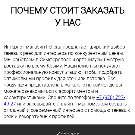
ПОЧЕМУ СТОИТ ЗАКАЗАТЬ
У НАС
Интернет-магазин Felicita предлагает широкий выбор
теневых реек для интерьера по конкурентным ценам.
Мы работаем в Симферополе и организуем быструю
доставку по всему Крыму. Наши клиенты получают
профессиональную консультацию, чтобы подобрать
оптимальный профиль для стен или потолка. Вся
продукция представлена в каталоге на сайте, где вы
можете ознакомиться с ассортиментом и
характеристиками. Звоните по телефону
+7 (978) 727-
49-27
или заказывайте онлайн – мы поможем создать
стильный и современный интерьер с помощью теневых
реек и декоративных профилей!
Каталог