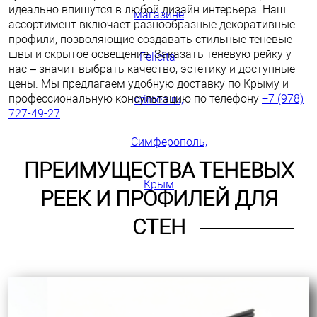
идеально впишутся в любой дизайн интерьера. Наш
ассортимент включает разнообразные декоративные
профили, позволяющие создавать стильные теневые
швы и скрытое освещение. Заказать теневую рейку у
нас – значит выбрать качество, эстетику и доступные
цены. Мы предлагаем удобную доставку по Крыму и
профессиональную консультацию по телефону
+7 (978)
727-49-27
.
ПРЕИМУЩЕСТВА ТЕНЕВЫХ
РЕЕК И ПРОФИЛЕЙ ДЛЯ
СТЕН