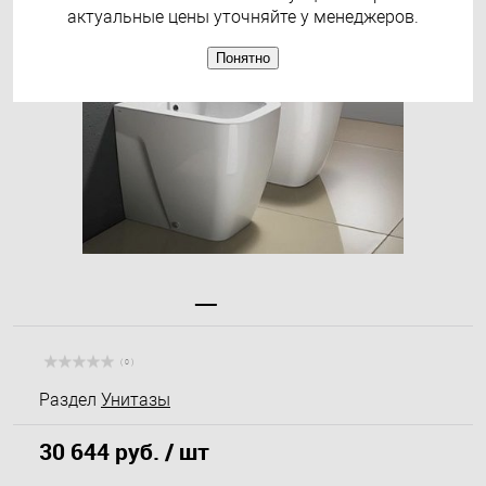
актуальные цены уточняйте у менеджеров.
Понятно
( 0 )
Раздел
Унитазы
30 644 руб.
/ шт