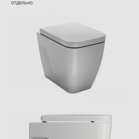
отдельно.