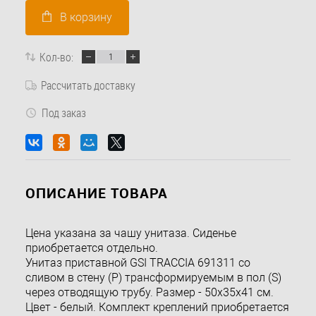
В корзину
Кол-во:
Рассчитать доставку
Под заказ
ОПИСАНИЕ ТОВАРА
Цена указана за чашу унитаза. Сиденье
приобретается отдельно.
Унитаз приставной GSI TRACCIA 691311 со
сливом в стену (P) трансформируемым в пол (S)
через отводящую трубу. Размер - 50х35х41 см.
Цвет - белый. Комплект креплений приобретается