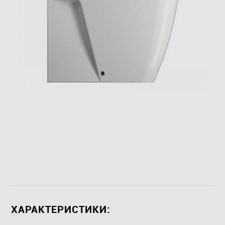
ХАРАКТЕРИСТИКИ: