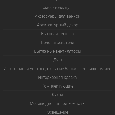
Смесители, душ
Аксессуары для ванной
Архитектурный декор
Бытовая техника
Водонагреватели
Вытяжные вентиляторы
Душ
Инсталляция унитаза, скрытые бачки и клавиши смыва
Интерьерная краска
Комплектующие
Кухня
Мебель для ванной комнаты
Освещение